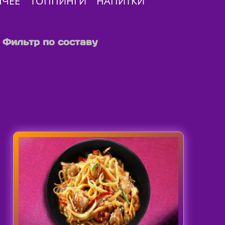
ЯЧЕЕ
ТОППИНГИ
НАПИТКИ
Фильтр по составу