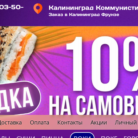
103-50-
Калининград Коммунисти
Заказ в Калининград Фрунзе
Доставка
Оплата
Контакты
Акции
Личный 