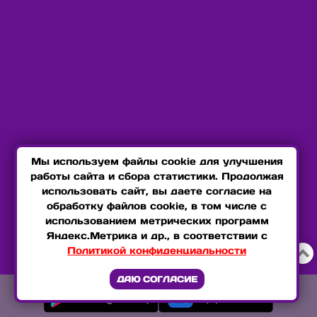
Мы используем файлы cookie для улучшения
работы сайта и сбора статистики. Продолжая
использовать сайт, вы даете согласие на
обработку файлов cookie, в том числе с
использованием метрических программ
Яндекс.Метрика и др., в соответствии с
Политикой конфиденциальности

ДАЮ СОГЛАСИЕ