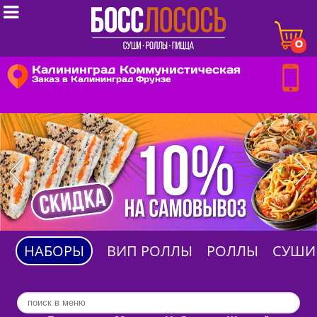

0
Калининград Коммунистическая
Заказ в Калининград Фрунзе
НАБОРЫ
ВИП РОЛЛЫ
РОЛЛЫ
СУШИ