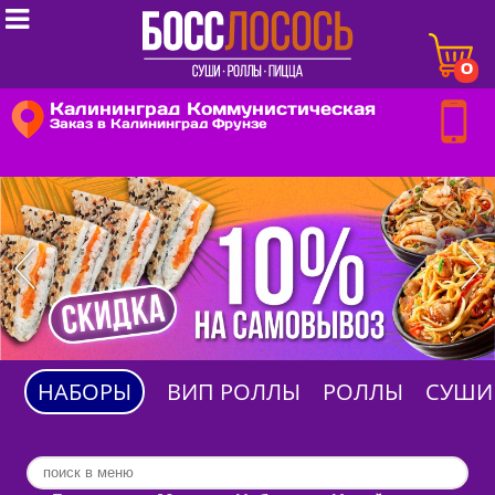

0
Калининград Коммунистическая
Заказ в Калининград Фрунзе
НАБОРЫ
ВИП РОЛЛЫ
РОЛЛЫ
СУШИ