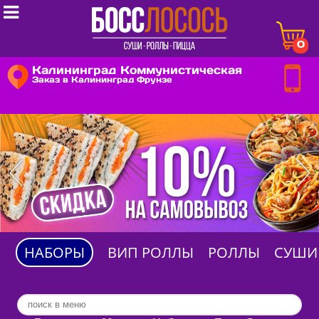

0
Калининград Коммунистическая
Заказ в Калининград Фрунзе
НАБОРЫ
ВИП РОЛЛЫ
РОЛЛЫ
СУШИ